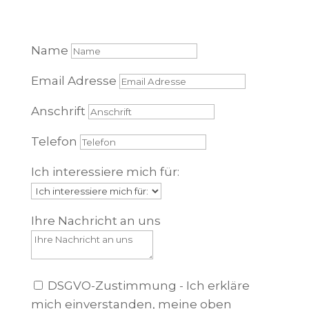
Name
Email Adresse
Anschrift
Telefon
Ich interessiere mich für:
Ihre Nachricht an uns
DSGVO-Zustimmung - Ich erkläre
mich einverstanden, meine oben