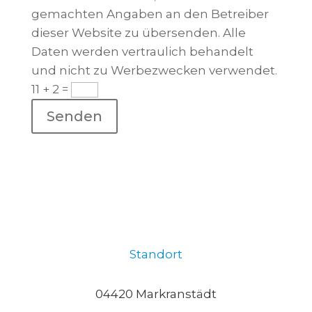
gemachten Angaben an den Betreiber
dieser Website zu übersenden. Alle
Daten werden vertraulich behandelt
und nicht zu Werbezwecken verwendet.
11 + 2
=
Senden
Standort
04420 Markranstädt