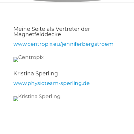
Meine Seite als Vertreter der
Magnetfelddecke
www.centropix.eu/jenniferbergstroem
Kristina Sperling
www.physioteam-sperling.de